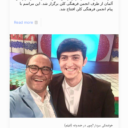
آلمان از طرف انجمن فرهنگی کلن برگزار شد. این مراسم با
پیام انجمن فرهنگی کلن افتتاح شد.
Read more
خوانندگی سردار آزمون در خندوانه (فیلم)