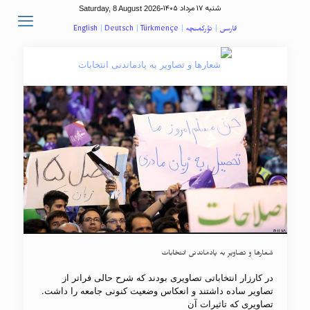
شنبه ۱۷ مرداد ۱۴۰۵
Saturday, 8 August 2026
-
فارسی
|
تؤرکمنچه
|
Türkmençe
|
Deutsch
|
English
شعارها و تصاویر به یادماندنی انتخابات
در کارزار انتخاباتی تصاویری بودند که شرح حالی فراتر از
تصاویر ساده داشتند و انعکاس وضعیت کنونی جامعه را داشت.
تصاویری که تاثیرات آن