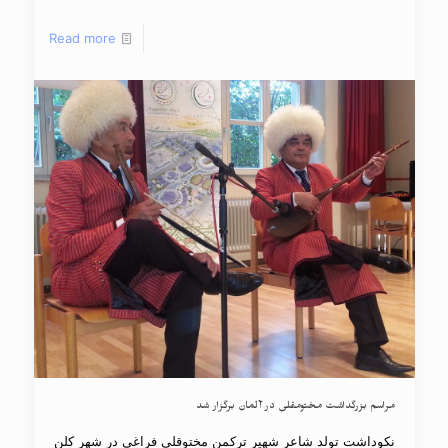
Read more
مراسم بزرگداشت مختومقلی در آلمان برگزار شد
نکوداشت تولد شاعر شهیر ترکمن مختوقلی فراغی در شهر کلن