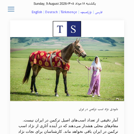
یکشنبه ۱۸ مرداد ۱۴۰۵
Sunday, 9 August 2026
-
فارسی
|
تؤرکمنچه
|
Türkmençe
|
Deutsch
|
English
نابودی نژاد اسب ترکمن در ایران
آمار دقیقی از تعداد اسب‌‌های اصیل ترکمن در ایران نیست.
مقام‌های محلی هشدار می‌دهند که در آینده آثاری از نژاد اسب
ترکمن در ایران باقی نخواهد ماند. کارشناسان برای نجات نژاد