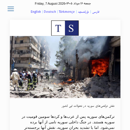
جمعه ۱۶ مرداد ۱۴۰۵
Friday, 7 August 2026
-
فارسی
|
تؤرکمنچه
|
Türkmençe
|
Deutsch
|
English
نقش ترکمن‌های سوریه در تحولات این کشور
ترکمن‌های سوریه پس از عرب‌ها و کردها سومین قومیت در
سوریه هستند. در جنگ داخلی سوریه نامی از آنها برده
نمی‌شود. اما با تشدید بحران سوریه، نقش آنها برجسته‌تر