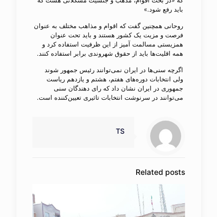
باید رفع شود.»
روحانی همچنین گفت که اقوام و مذاهب مختلف به عنوان
فرصت و مزیت یک کشور هستند و باید تحت عنوان
همزیستی مسالمت آمیز از این ظرفیت استفاده کرد و
همه اقلیت‌ها باید از حقوق شهروندی برابر استفاده کنند.
اگرچه سنی‌ها در ایران نمی‌توانند رئیس جمهور شوند
ولی انتخابات دوره‌های هفتم، هشتم و یازدهم ریاست
جمهوری در ایران نشان داد که رای دهندگان سنی
می‌توانند در سرنوشت انتخابات تاثیری تعیین‌کننده است.
TS
Related posts