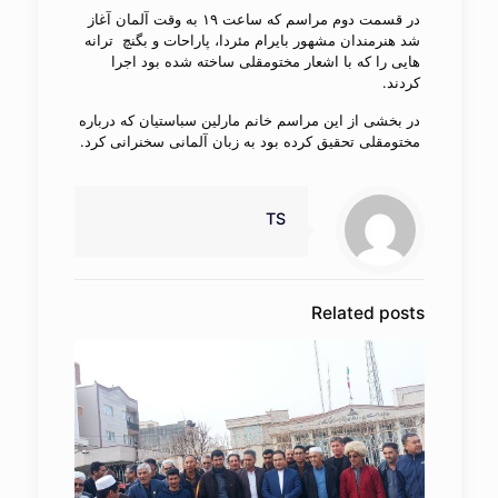
در قسمت دوم مراسم که ساعت ۱۹ به وقت آلمان آغاز
شد هنرمندان مشهور بایرام مئردا، پاراحات و بگنچ ترانه​
هایی را که با اشعار مختومقلی ساخته شده بود اجرا
کردند.
در بخشی از این مراسم خانم مارلین سباستیان که درباره
مختومقلی تحقیق کرده بود به زبان آلمانی سخنرانی کرد.
TS
Related posts