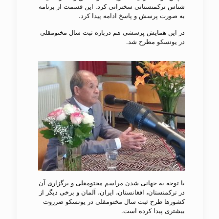
شناس ترکمنستانی سخنرانی کرد. این قسمت از برنامه
به صورت پرسش و پاسخ ادامه پیدا کرد.
در این همایش پرسشی هم درباره ثبت سال مختومقلی
در یونسکو مطرح شد.
با توجه به جهانی شدن مراسم مختومقلی و برگزاری آن
در ترکمنستان، افغانستان، ایران، آلمان و برخی دیگر از
کشورها طرح ثبت سال مختومقلی در یونسکو ضرروت
بیشتری پیدا کرده است.