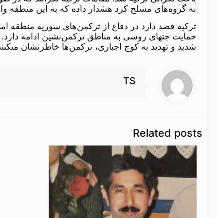
به گروه‌های مسلح کرد هشدار داده که به این منطقه وار
ترکیه قصد دارد در دفاع از ترکمن‌های سوریه منطقه ام
حمایت جتهای روسی به مناطق ترکمن‌نشین ادامه دارد. آنه
شدید و تهدید به کوچ اجباری، ترکمن‌ها خاطرنشان می​کن
TS
Related posts