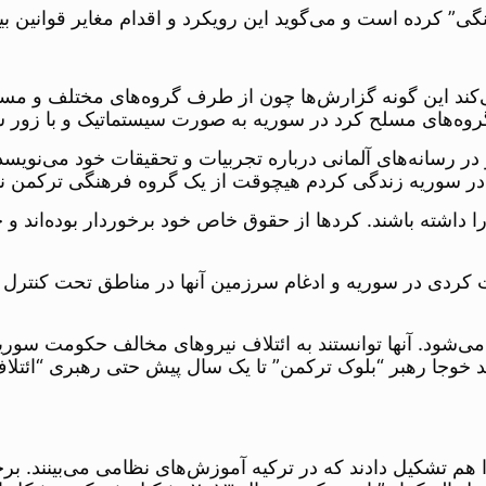
گی” کرده است و می‌گوید این رویکرد و اقدام مغایر قوانین ب
می‌کند این گونه گزارش‌ها چون از طرف گروه‌های مختلف و مستقل 
گروه‌های مسلح کرد در سوریه به صورت سیستماتیک و با زور س
وریه زندگی کرده و در رسانه‌های آلمانی درباره تجربیات و تحقیقات خود م
را داشته باشند. کردها از حقوق خاص خود برخوردار بوده‌اند
 کردی در سوریه و ادغام سرزمین آنها در مناطق تحت کنترل گ
می‌شود. آنها توانستند به ائتلاف نیروهای مخالف حکومت سوریه
الد خوجا رهبر “بلوک ترکمن” تا یک سال پیش حتی رهبری “ائتل