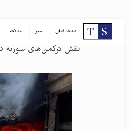
صفحه اصلی
خبر
مقالات
نقش ترکمن‌های سوریه در