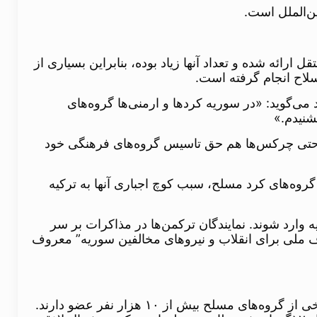
ین‌الملل است.
ارائه شده و تعداد آنها زیاد بوده، بنابراین بسیاری از
لاح انجام گرفته است.
ی‌نویسد می‌گوید: «در سوریه کردها و ارمنی‌ها گروه‌های
 و حتی چرکس‌ها هم حق تاسیس گروه‌های فرهنگی خود
روه‌های کرد مسلح، سبب کوچ اجباری آنها به ترکیه
 وارد شوند. نمایندگان ترکمن‌ها در مذاکرات بر سر
اف ملی برای انقلاب و نیروهای مخالفین سوریه” معروف
احزاب سیاسی ترکمن سوریه نیروهای مسلح مختلفی را هم تشکیل دادند که در ترکیه آموزش‌های نظامی می‌بینند. برخی از گروه‌های مسلح بیش از ۱۰ هزار نفر عضو دارند.