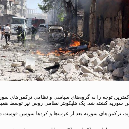
ن کمترین توجه را به گروه‌های سیاسی و نظامی ترکمن‌های س
من سوریه کشته شد. یک هلیکوپتر نظامی روس نیز توسط همی
ید، ترکمن‌های سوریه بعد از عرب‌ها و کردها سومین قومیت 