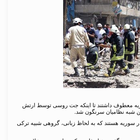
وریه معطوف داشتند تا اینکه جت روسی توسط ارتش
ن شبه نظامیان سرنگون شد.
در سوریه هستند که به لحاظ زبانی، گروهی شبیه ترکی