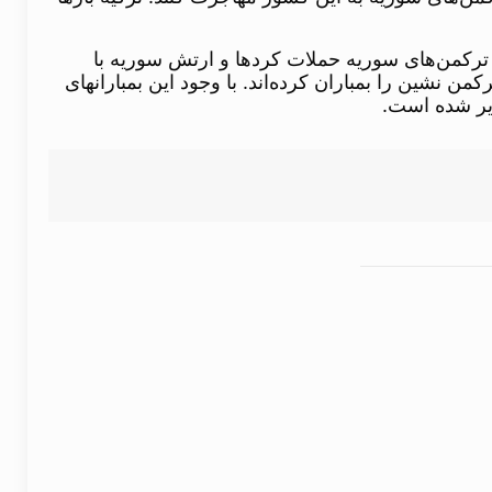
 ترکمن‌های سوریه حملات کردها و ارتش سوریه با
 نشین را بمباران کرده‌اند. با وجود این بمبارانهای
ذیر شده است.