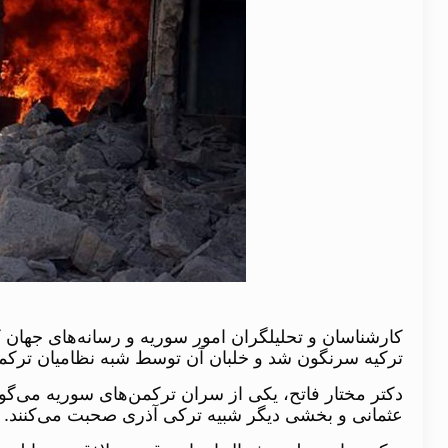
کارشناسان و تحلیلگران امور سوریه و رسانه‌های جها
ترکیه سرنگون شد و خلبان آن توسط شبه نظامیان ترک
دکتر مختار فاتح، یکی از سران ترکمن‌های سوریه می‌گو
عثمانی و بخشی دیگر شبیه ترکی آذری صحبت می‌کنند.