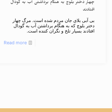
چهار دختر بلوچ به هنگام برداشتن آب به گودال
افتادند
بی آبی بلای جان مردم شده است. مرگ چهار
دختر بلوچ که به هنگام برداشتن آب به گودال
افتادند بسیار تلخ و نگران کننده است.
Read more