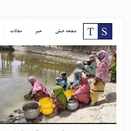
صفحه اصلی
خبر
مقالات