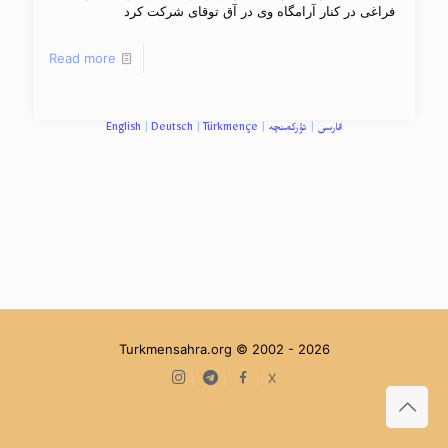
فراغی در کنار آرامگاه وی در آق توقای شرکت کرد
Read more
فارسی
|
تؤرکمنچه
|
Türkmençe
|
Deutsch
|
English
Turkmensahra.org © 2002 -
2026
Instagram
Telegram
facebook
X