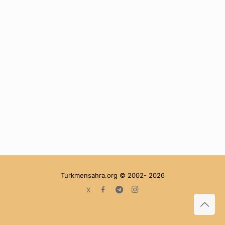
Turkmensahra.org © 2002- 2026
facebook
Telegram
Instagram
X