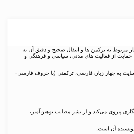
مربوط به ترکمن ها و انتقال صحیح و دقیق آن به
 حمایت از فعالیت های مدنی، سیاسی و فرهنگی و
از سال ۲۰۰۲ آغاز کرده است. این سایت به چهار زبان فارسی، ترکمنی (با حروف فارسی-
ری پیروی می‌کند و از نشر مطالب توهین‌آمیز،
نویسنده آن است.