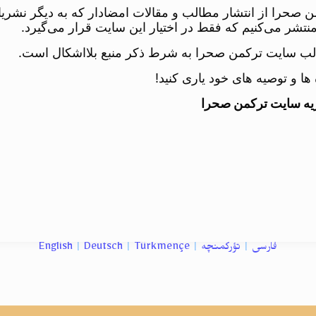
 صحرا از انتشار مطالب و مقالات امضادار که به دیگر نشریا
منتشر می‌کنیم که فقط در اختیار این سایت قرار می‌گیرد.
لب سایت ترکمن صحرا به شرط ذکر منبع بلااشکال است.
ه ها و توصیه های خود یاری کنید!
یه سایت ترکمن صحرا
فارسی
|
تؤرکمنچه
|
Türkmençe
|
Deutsch
|
English