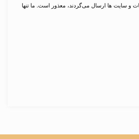
ت و سایت ها ارسال می‌گردند، معذور است. ما تنها