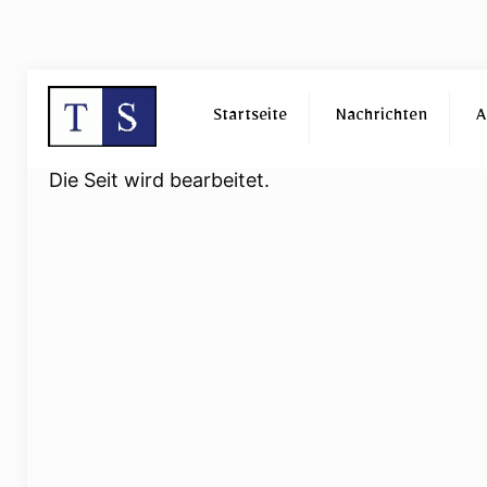
Startseite
Nachrichten
A
Die Seit wird bearbeitet.