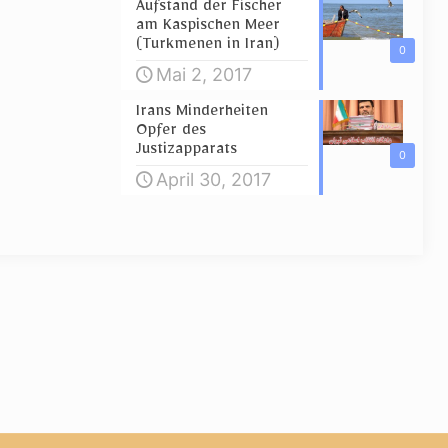
Aufstand der Fischer
am Kaspischen Meer
(Turkmenen in Iran)
0
Mai 2, 2017
Irans Minderheiten
Opfer des
Justizapparats
0
April 30, 2017