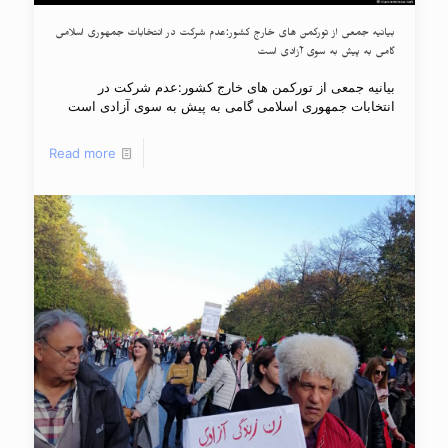
بیانیه جمعی از تورکمن های خارج کشور:عدم شرکت در انتخابات جمهوری اسلامی
گامی به پیش به سوی آزادی است
بیانیه جمعی از تورکمن های خارج کشور:عدم شرکت در
انتخابات جمهوری اسلامی گامی به پیش به سوی آزادی است
Read more