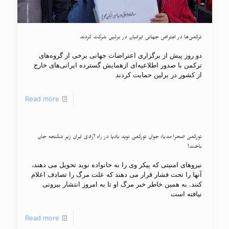
ترکمن‌ها در اعتراض جهانی ایرانیان در برلین شرکت کردند
دو روز پیش از برگزاری اعتراضات جهانی برخی از گروه‌های
ترکمن با صدور اطلاعیه‌ای ازهمایش گسترده ایرانی‌های خارج
از کشور در برلین حمایت کردند
Read more
تورکمن صحرا مدیا؛ جوان تورکمن نوید بادپا در راه آزادی ایران زیر شکنجه جان
باخت!
نیروهای امنیتی که پیکر وی را به خانواده نوید تحویل می دهند،
آنها را تحت فشار قرار می دهند که علت مرگ را تصادف اعلام
کنند. به همین خاطر خبر مرگ او تا به امروز انتشار بیرونی
نیافته است
Read more