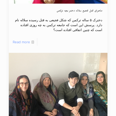
ماجرای قتل فجیع سلاله دختر بچه ترکمن
دخترک ۵ ساله ترکمن که شکل فجیعی به قتل رسیده سلاله نام
دارد. پرسش این است که جامعه ترکمن به چه روزی افتاده
است که چنین اتفاقی افتاده است؟
Read more