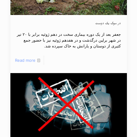
در سوگ یک دوست
جعفر بعد از یک دوره بیماری سخت در دهم ژوئیه برابر با ۲۰ تیر
در شهر برلین درگذشت و در هفدهم ژوئیه نیز با حضور جمع
کثیری از دوستان و یارانش به خاک سپرده شد.
Read more