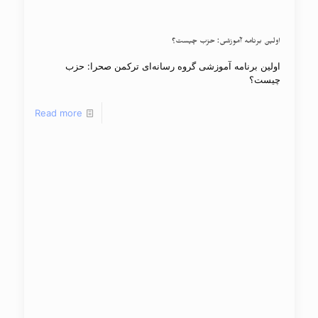
اولین برنامه آموزشی: حزب چیست؟
اولین برنامه آموزشی گروه رسانه‌ای ترکمن صحرا: حزب
چیست؟
Read more