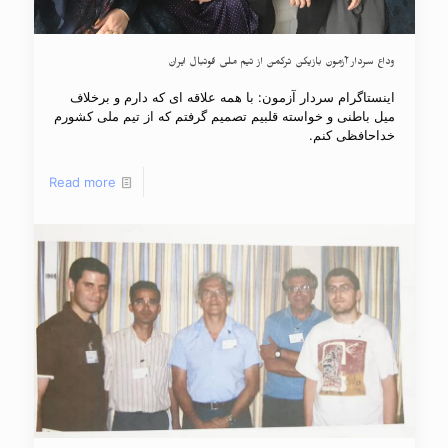
وداع سردار آزمون بازیکن ترکمن از تیم ملی فوتبال ایران
اینستاگرام سردار آزمون: با همه علاقه ای که دارم و برخلاف
میل باطنی و خواسته قلبیم تصمیم گرفتم که از تیم ملی کشورم
خداحافظی کنم.
Read more