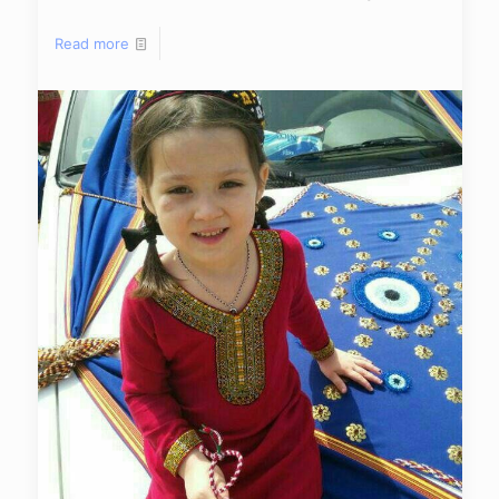
Read more