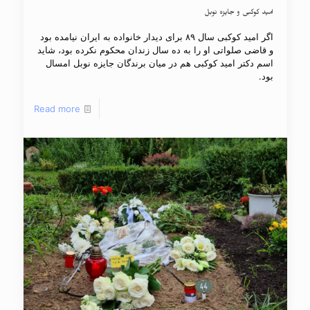
امید کوکبی و جایزه نوبل
اگر امید کوکبی سال ۸۹ برای دیدار خانواده به ایران نیامده بود
و قاضی صلواتی او را به ده سال زندان محکوم نکرده بود، شاید
اسم دکتر امید کوکبی هم در میان برندگان جایزه نوبل امسال
بود.
Read more